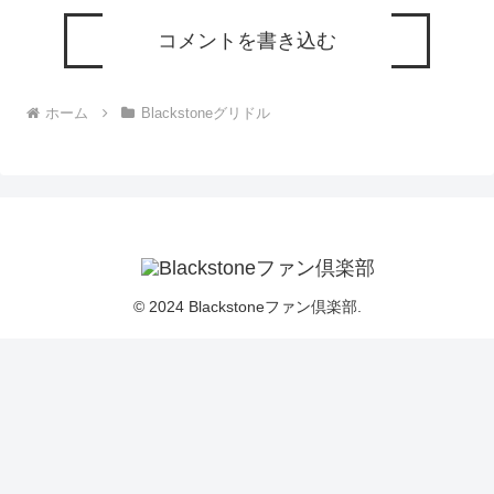
コメントを書き込む
ホーム
Blackstoneグリドル
© 2024 Blackstoneファン倶楽部.