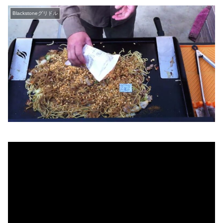
Blackstoneグリドル