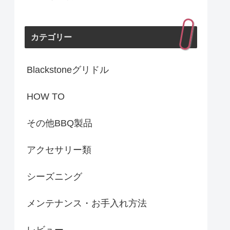
カテゴリー
Blackstoneグリドル
HOW TO
その他BBQ製品
アクセサリー類
シーズニング
メンテナンス・お手入れ方法
レビュー