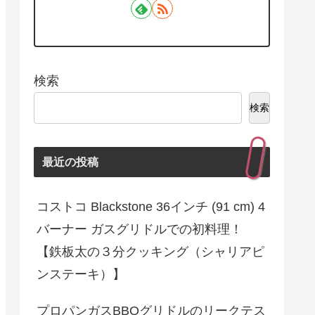
検索
検索
最近の投稿
コストコ Blackstone 36インチ (91 cm) 4
バーナー ガスグリドルでの初料理！
【鉄板太の３分クッキング（シャリアピ
ンステーキ）】
プロパンガスBBQグリドルのリークテス