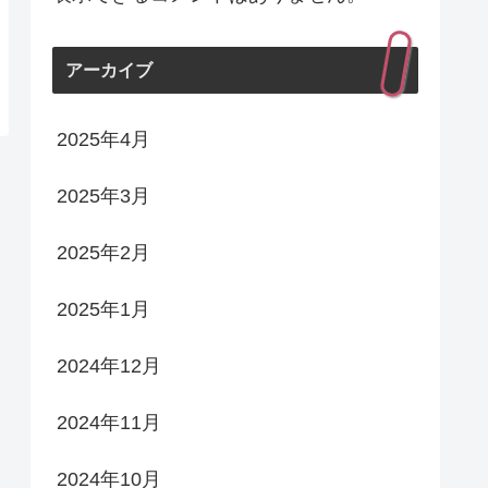
アーカイブ
2025年4月
2025年3月
2025年2月
2025年1月
2024年12月
2024年11月
2024年10月