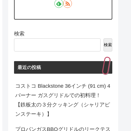
検索
検索
最近の投稿
コストコ Blackstone 36インチ (91 cm) 4
バーナー ガスグリドルでの初料理！
【鉄板太の３分クッキング（シャリアピ
ンステーキ）】
プロパンガスBBQグリドルのリークテス