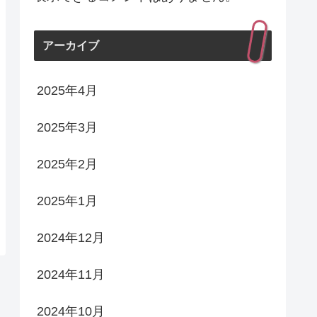
アーカイブ
2025年4月
2025年3月
2025年2月
2025年1月
2024年12月
2024年11月
2024年10月