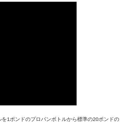
ルを1ポンドのプロパンボトルから標準の20ポンドの