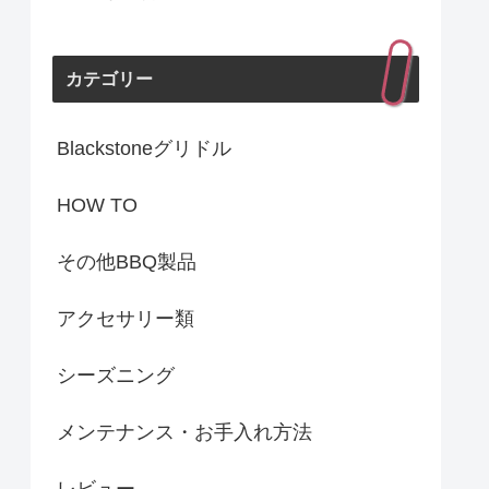
カテゴリー
Blackstoneグリドル
HOW TO
その他BBQ製品
アクセサリー類
シーズニング
メンテナンス・お手入れ方法
レビュー