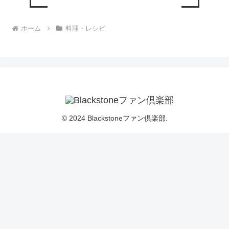
ホーム
料理・レシピ
© 2024 Blackstoneファン倶楽部.