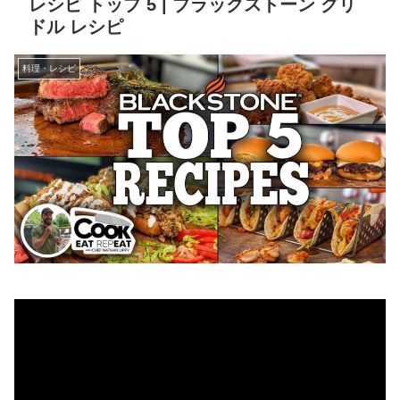
レシピ トップ 5 | ブラックストーン グリ
ドル レシピ
料理・レシピ