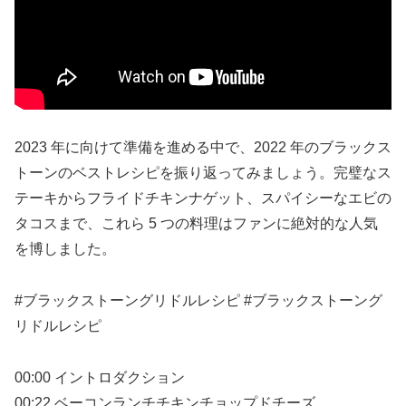
2023 年に向けて準備を進める中で、2022 年のブラックス
トーンのベストレシピを振り返ってみましょう。完璧なス
テーキからフライドチキンナゲット、スパイシーなエビの
タコスまで、これら 5 つの料理はファンに絶対的な人気
を博しました。
#ブラックストーングリドルレシピ #ブラックストーング
リドルレシピ
00:00 イントロダクション
00:22 ベーコンランチチキンチョップドチーズ