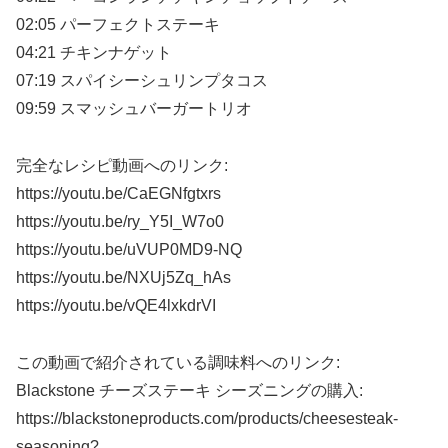
02:05 パーフェクトステーキ
04:21 チキンナゲット
07:19 スパイシーシュリンプタコス
09:59 スマッシュバーガートリオ
完全なレシピ動画へのリンク:
https://youtu.be/CaEGNfgtxrs
https://youtu.be/ry_Y5I_W7o0
https://youtu.be/uVUP0MD9-NQ
https://youtu.be/NXUj5Zq_hAs
https://youtu.be/vQE4lxkdrVI
この動画で紹介されている調味料へのリンク:
Blackstone チーズステーキ シーズニングの購入:
https://blackstoneproducts.com/products/cheesesteak-
seasoning?