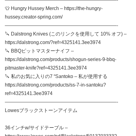
👕 Hungry Hussey Merch – https://the-hungry-
hussey.creator-spring.com/
———————————————————————-
🔪 Dalstrong Knives (このリンクを使用して 10% オフ) –
https://dalstrong.com/?ref=4325141.3ee3974
🔪 BBQピットマスターナイフ –
https://dalstrong.com/products/shogun-series-9-bbq-
pitmaster-knife?ref=4325141.3ee3974
🔪 私のお気に入りの7 “Santoko – 私が使用する
https://dalstrong.com/products/ss-7-in-santoku?
ref=4325141.3ee3974
———————————————————————-
Lowesブラックストーンアイテム
36インチw/サイドテーブル –