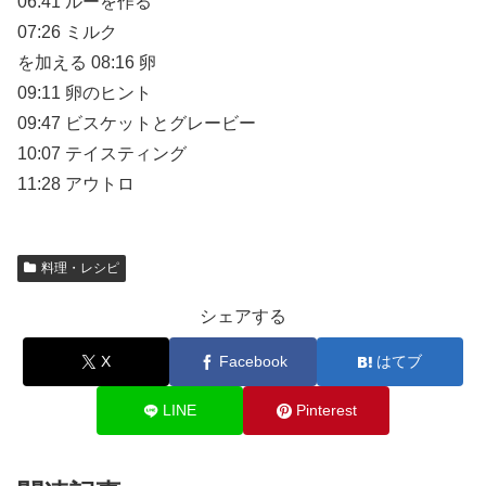
06:41 ルーを作る
07:26 ミルク
を加える 08:16 卵
09:11 卵のヒント
09:47 ビスケットとグレービー
10:07 テイスティング
11:28 アウトロ
料理・レシピ
シェアする
X
Facebook
はてブ
LINE
Pinterest