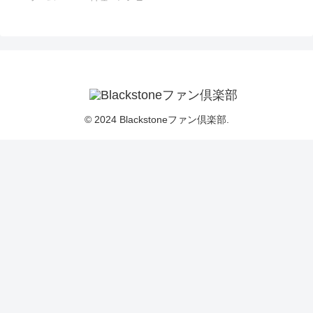
© 2024 Blackstoneファン倶楽部.