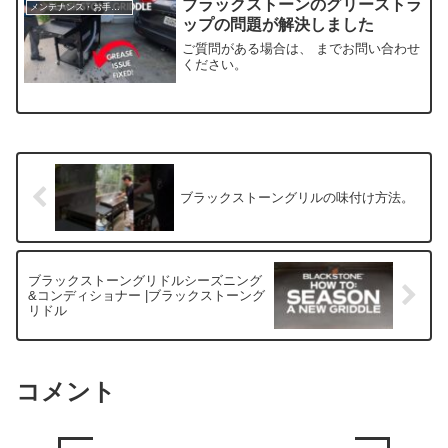
ブラックストーンのグリーストラ
メンテナンス・お手入れ方法
ップの問題が解決しました
ご質問がある場合は、 までお問い合わせ
ください。
ブラックストーングリルの味付け方法。
ブラックストーングリドルシーズニング
&コンディショナー |ブラックストーング
リドル
コメント