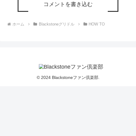
コメントを書き込む
ホーム
Blackstoneグリドル
HOW TO
© 2024 Blackstoneファン倶楽部.