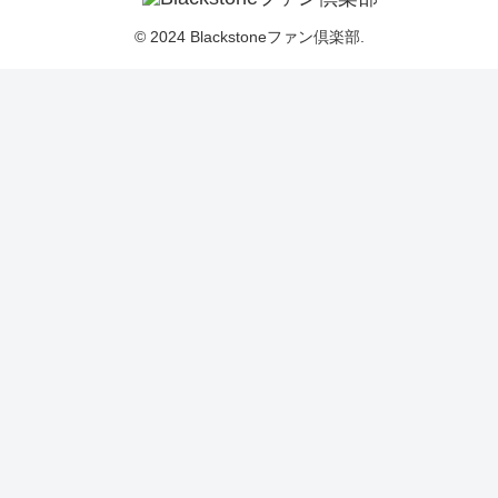
© 2024 Blackstoneファン倶楽部.