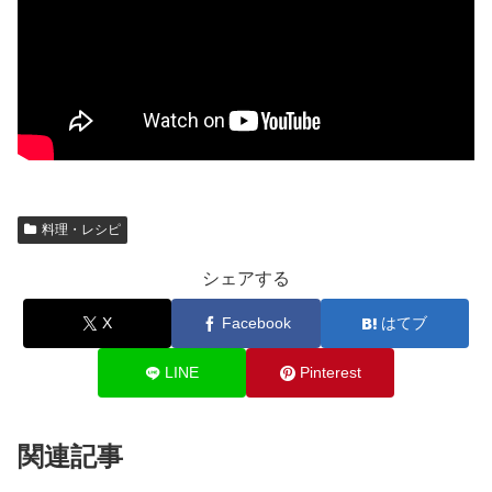
料理・レシピ
シェアする
X
Facebook
はてブ
LINE
Pinterest
関連記事