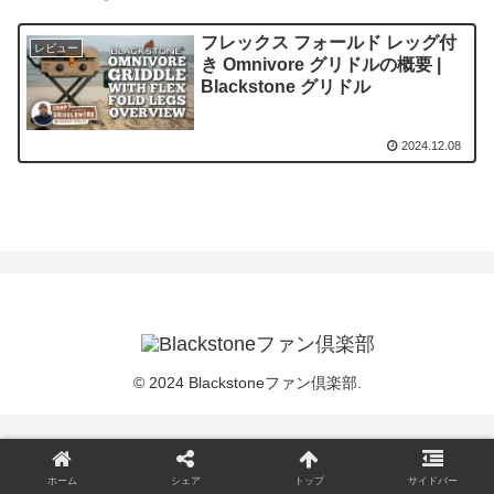
フレックス フォールド レッグ付
レビュー
き Omnivore グリドルの概要 |
Blackstone グリドル
2024.12.08
© 2024 Blackstoneファン倶楽部.
ホーム
シェア
トップ
サイドバー