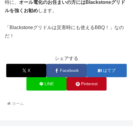
特に、
オール電化のお住まいの方にはBlackstoneグリド
ルを強くお勧め
します。
「Blackstoneグリドルは災害時にも使えるBBQ！」なの
だ！
シェアする
X
Facebook
はてブ
LINE
Pinterest
ホーム