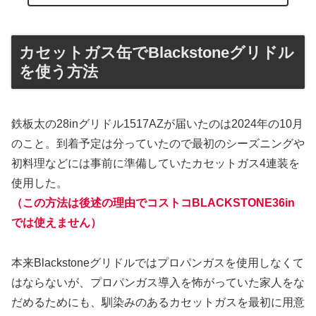
カセットガス缶でBlackstoneグリドル
を使う方法
鉄板太の28inグリドル1517AZが届いたのは2024年の10月
のこと。到着予定は分っていたので最初のシーズニングや
初料理などには事前に準備していたカセットガス4連装を
使用した。
（この方法は後述の理由でコストコBLACKSTONE36in
では使えません）
本来Blackstoneグリドルではプロパンガスを使用しなくて
はならないが、プロパンガス導入を怖がっていた家人をな
だめるためにも、馴染みのあるカセットガスを最初に用意