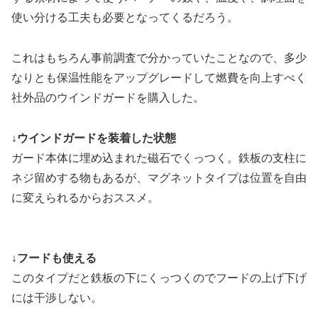
使い分ける工夫も必要となってくるだろう。
これはもちろん事前調査で分かっていたことなので、多少
なりとも保温性能をアップグレードして燃費を向上すべく
社外品のウインドガードを購入した。
↓ウインドガードを装着した状態
ガード本体に埋め込まれた磁石でくっつく。鉄板の支柱に
ネジ留めする物もあるが、マグネットタイプは位置を自由
に変えられるからおススメ。
↓フードも使える
このタイプだと鉄板の下にくっつくのでフードの上げ下げ
には干渉しない。