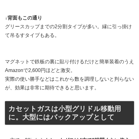
↓背面もこの通り
グリースカップまでの2分割タイプが多い。縁に引っ掛け
て吊るすタイプもある。
マグネットで鉄板の裏に貼り付けるだけと簡単装着のうえ
Amazonで2,600円ほどと激安。
実際の使い勝手などはこれから数を調理しないと判らない
が、効果は非常に期待できると思います。
カセットガスは小型グリドル移動用
に。大型にはバックアップとして