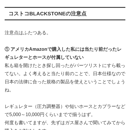
コストコBLACKSTONEの注意点
注意点はふたつある。
① アメリカAmazonで購入した私には当たり前だったレ
ギュレターとホースが付属していない
私も箱を開けたとき探し回ったがパーツリストにすら載っ
てない。よく考えると当たり前のことで、日本仕様なので
日本の法律に合った規格の製品を使えということでしょう
ね。
レギュレター（圧力調整器）や短いホースとカプラーなど
で5,000～10,000円くらいまでで揃うはず。
何度も書いてますが、先ずはガス屋さんで聞いてみてから