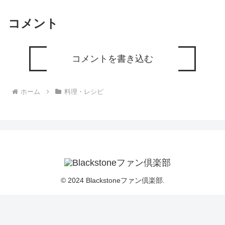
コメント
コメントを書き込む
ホーム
料理・レシピ
© 2024 Blackstoneファン倶楽部.